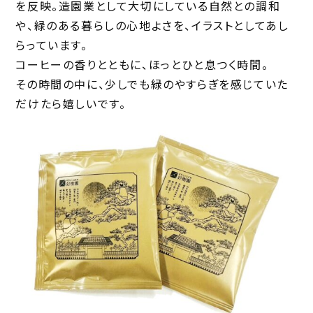
を反映。造園業として大切にしている自然との調和
や、緑のある暮らしの心地よさを、イラストとしてあし
らっています。
コーヒーの香りとともに、ほっとひと息つく時間。
その時間の中に、少しでも緑のやすらぎを感じていた
だけたら嬉しいです。