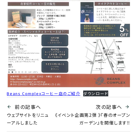
Beans Complexコーヒー店のご紹介
ダウンロード
前の記事へ
次の記事へ
ウェブサイトをリニュ
《イベント企画第2弾 》『春のオープン
ーアルしました
ガーデン』を開催します‼