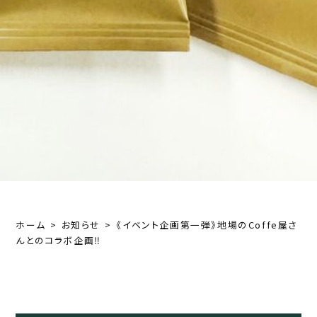
ホーム
お知らせ
《イベント企画第一弾》地場のCoffe屋さ
んとのコラボ企画‼