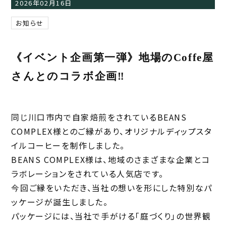
2026年02月16日
お知らせ
《イベント企画第一弾》地場のCoffe屋
さんとのコラボ企画‼
同じ川口市内で自家焙煎をされているBEANS
COMPLEX様とのご縁があり、オリジナルディップスタ
イルコーヒーを制作しました。
BEANS COMPLEX様は、地域のさまざまな企業とコ
ラボレーションをされている人気店です。
今回ご縁をいただき、当社の想いを形にした特別なパ
ッケージが誕生しました。
パッケージには、当社で手がける「庭づくり」の世界観