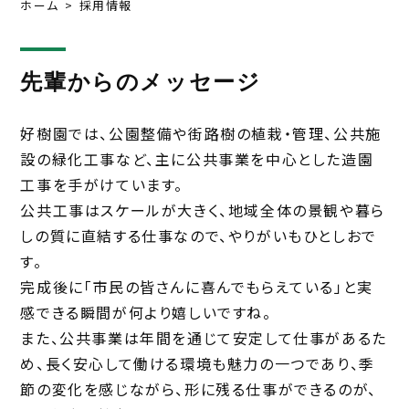
ホーム
採用情報
先輩からのメッセージ
好樹園では、公園整備や街路樹の植栽・管理、公共施
設の緑化工事など、主に公共事業を中心とした造園
工事を手がけています。
公共工事はスケールが大きく、地域全体の景観や暮ら
しの質に直結する仕事なので、やりがいもひとしおで
す。
完成後に「市民の皆さんに喜んでもらえている」と実
感できる瞬間が何より嬉しいですね。
また、公共事業は年間を通じて安定して仕事があるた
め、長く安心して働ける環境も魅力の一つであり、季
節の変化を感じながら、形に残る仕事ができるのが、