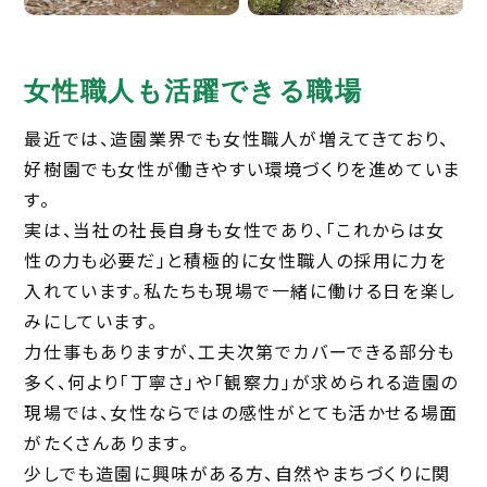
女性職人も活躍できる職場
最近では、造園業界でも女性職人が増えてきており、
好樹園でも女性が働きやすい環境づくりを進めていま
す。
実は、当社の社長自身も女性であり、「これからは女
性の力も必要だ」と積極的に女性職人の採用に力を
入れています。私たちも現場で一緒に働ける日を楽し
みにしています。
力仕事もありますが、工夫次第でカバーできる部分も
多く、何より「丁寧さ」や「観察力」が求められる造園の
現場では、女性ならではの感性がとても活かせる場面
がたくさんあります。
少しでも造園に興味がある方、自然やまちづくりに関