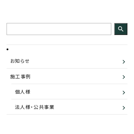
search
お知らせ
施工事例
個人様
法人様・公共事業