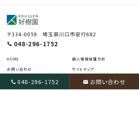
〒334-0059 埼玉県川口市安行682
048-296-1752
HOME
個人情報保護方針
お問い合わせ
サイトマップ
copyright © 2026 株式会社好樹園 All Rights Reserved.
048-296-1752
お問い合わせ